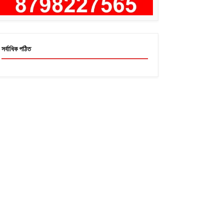
সর্বাধিক পঠিত