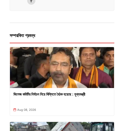
সম্পরকিত প্রবন্ধ
ভিলেজ কমিটির নির্বাচন নিয়ে দিল্লিতে বৈঠক হয়েছে : মুখ্যমন্ত্রী
Aug 08, 2026