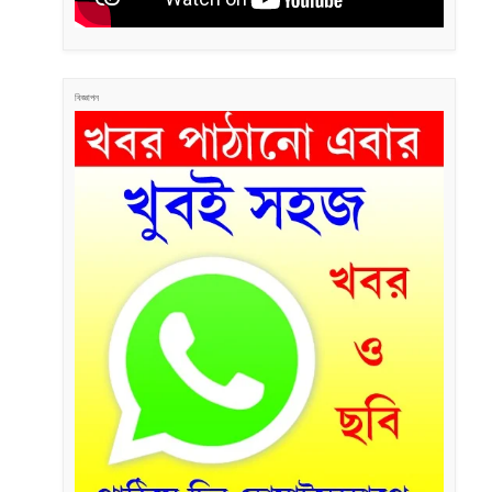
বিজ্ঞাপন