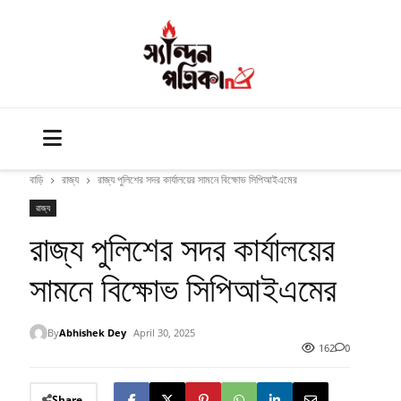
বাড়ি
রাজ্য
রাজ্য পুলিশের সদর কার্যালয়ের সামনে বিক্ষোভ সিপিআইএমের
রাজ্য
রাজ্য পুলিশের সদর কার্যালয়ের
সামনে বিক্ষোভ সিপিআইএমের
By
Abhishek Dey
April 30, 2025
162
0
Share