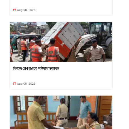
Aug 08, 2026
নিগমের চোখ রাঙানো অভিযান অব্যাহত
Aug 08, 2026