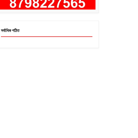
সর্বাধিক পঠিত