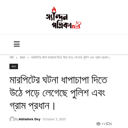
বাড়ি
রাজ্য
মারপিটের ঘটনা ধাপাচাপা দিতে উঠে পড়ে লেগেছে পুলিশ এবং গ্রাম প্রধান।
রাজ্য
মারপিটের ঘটনা ধাপাচাপা দিতে
উঠে পড়ে লেগেছে পুলিশ এবং
গ্রাম প্রধান।
By
Abhishek Dey
October 3, 2025
117
0