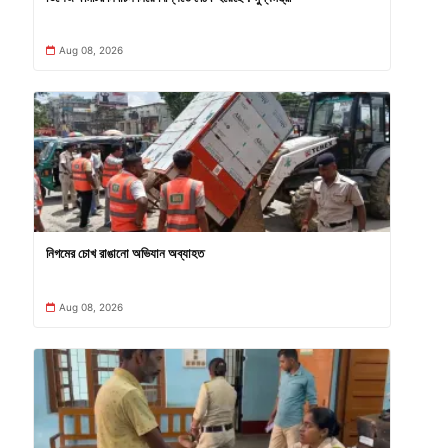
Aug 08, 2026
নিগমের চোখ রাঙানো অভিযান অব্যাহত
Aug 08, 2026