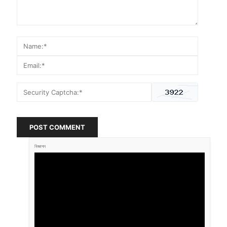
POST COMMENT
বিজ্ঞাপন