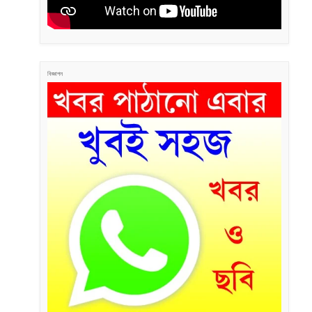
বিজ্ঞাপন