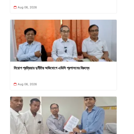
Aug 06, 2026
নিয়োগ প্রক্রিয়ার দুর্নীতির অভিযোগে এডিসি প্রশাসনের বিরুদ্ধে
Aug 06, 2026