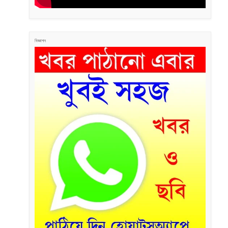
বিজ্ঞাপন