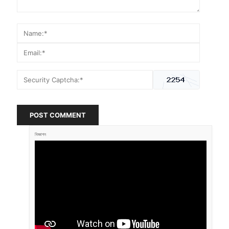
POST COMMENT
বিজ্ঞাপন