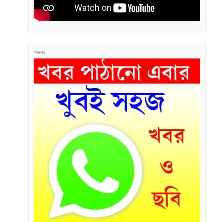
বিজ্ঞাপন