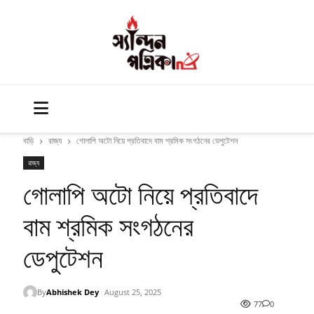
বাড়ি
রাজ্য
গোলাপি অটো নিয়ে প্রতিবাদে বাম শ্রমিক সংগঠনের ডেপুটেশন
রাজ্য
গোলাপি অটো নিয়ে প্রতিবাদে
বাম শ্রমিক সংগঠনের
ডেপুটেশন
By
Abhishek Dey
August 25, 2025
77
0