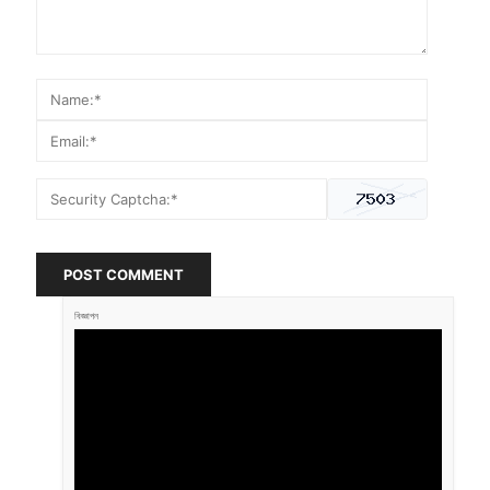
POST COMMENT
বিজ্ঞাপন