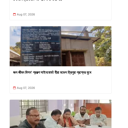
Aug 07, 2026
জল জীবন মিশন' প্রকল্প সাইনবোর্ড! হীরা মডেল ত্রিপুরা প্রশ্নের মুখে
Aug 07, 2026