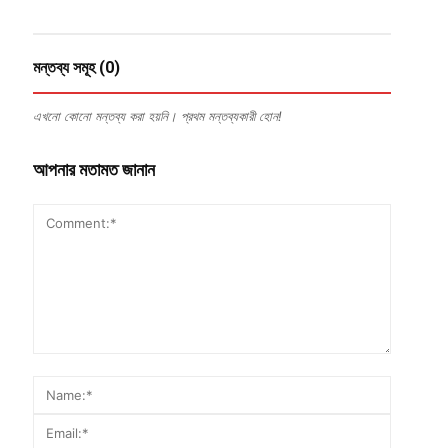
মন্তব্য সমূহ (0)
এখনো কোনো মন্তব্য করা হয়নি। প্রথম মন্তব্যকারী হোন!
আপনার মতামত জানান