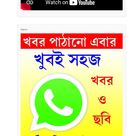
বিজ্ঞাপন