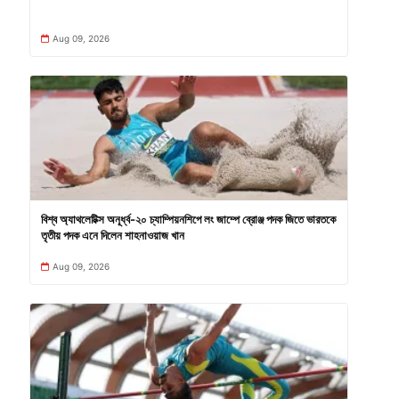
Aug 09, 2026
বিশ্ব অ্যাথলেটিক্স অনূর্ধ্ব-২০ চ্যাম্পিয়নশিপে লং জাম্পে ব্রোঞ্জ পদক জিতে ভারতকে
তৃতীয় পদক এনে দিলেন শাহনাওয়াজ খান
Aug 09, 2026