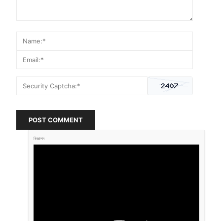
POST COMMENT
বিজ্ঞাপন