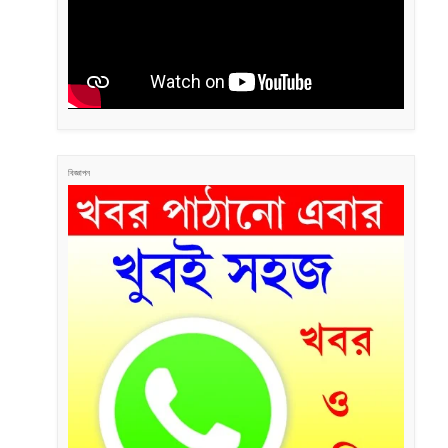
বিজ্ঞাপন