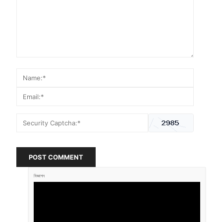
POST COMMENT
বিজ্ঞাপন