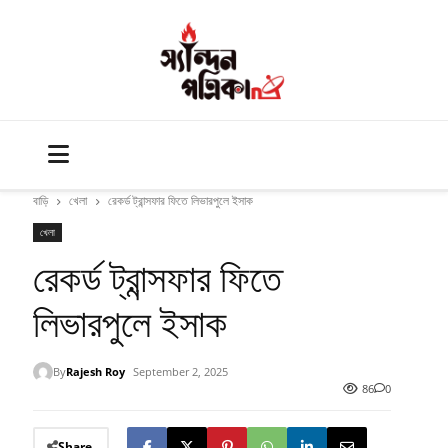
বাড়ি
খেলা
রেকর্ড ট্রান্সফার ফিতে লিভারপুলে ইসাক
খেলা
রেকর্ড ট্রান্সফার ফিতে
লিভারপুলে ইসাক
By
Rajesh Roy
September 2, 2025
86
0
Share