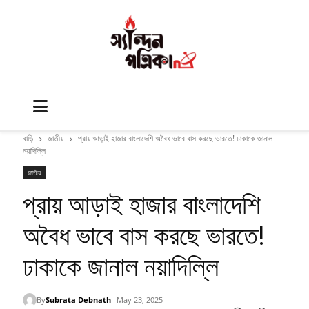
বাড়ি
জাতীয়
প্রায় আড়াই হাজার বাংলাদেশি অবৈধ ভাবে বাস করছে ভারতে! ঢাকাকে জানাল
নয়াদিল্লি
জাতীয়
প্রায় আড়াই হাজার বাংলাদেশি
অবৈধ ভাবে বাস করছে ভারতে!
ঢাকাকে জানাল নয়াদিল্লি
By
Subrata Debnath
May 23, 2025