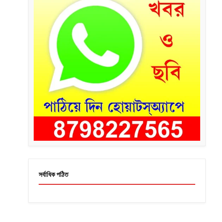
সর্বাধিক পঠিত