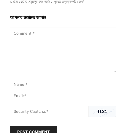
এখনো কোনো মন্তব্য করা হয়নি। প্রথম মন্তব্যকারী হোন!
আপনার মতামত জানান
POST COMMENT