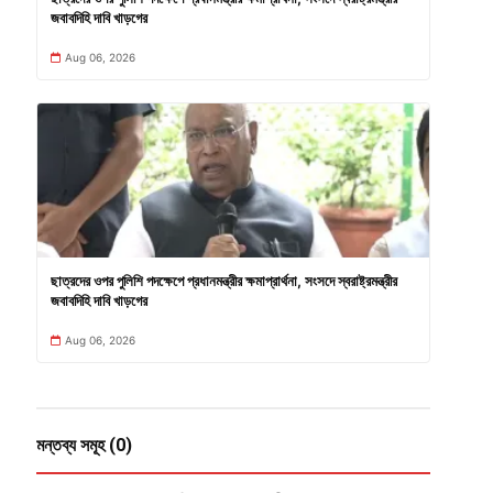
জবাবদিহি দাবি খাড়গের
Aug 06, 2026
ছাত্রদের ওপর পুলিশি পদক্ষেপে প্রধানমন্ত্রীর ক্ষমাপ্রার্থনা, সংসদে স্বরাষ্ট্রমন্ত্রীর
জবাবদিহি দাবি খাড়গের
Aug 06, 2026
মন্তব্য সমূহ (0)