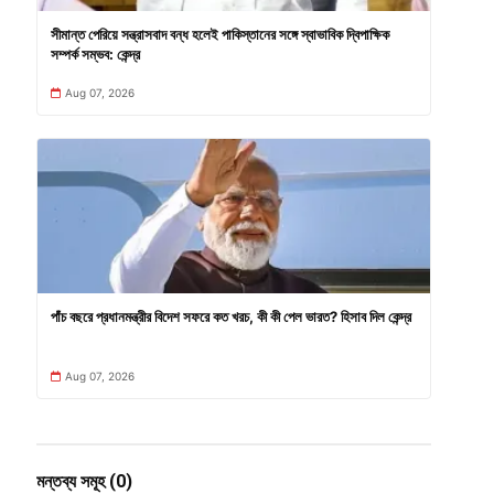
সীমান্ত পেরিয়ে সন্ত্রাসবাদ বন্ধ হলেই পাকিস্তানের সঙ্গে স্বাভাবিক দ্বিপাক্ষিক
সম্পর্ক সম্ভব: কেন্দ্র
Aug 07, 2026
পাঁচ বছরে প্রধানমন্ত্রীর বিদেশ সফরে কত খরচ, কী কী পেল ভারত? হিসাব দিল কেন্দ্র
Aug 07, 2026
মন্তব্য সমূহ (0)