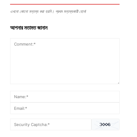
এখনো কোনো মন্তব্য করা হয়নি। প্রথম মন্তব্যকারী হোন!
আপনার মতামত জানান