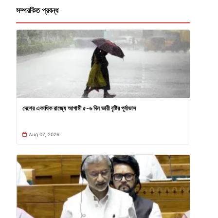
সম্পরকিত প্রবন্ধ
দেশের একাধিক রাজ্যে আগামী ৫-৬ দিন ভারী বৃষ্টির পূর্বাভাস
Aug 07, 2026