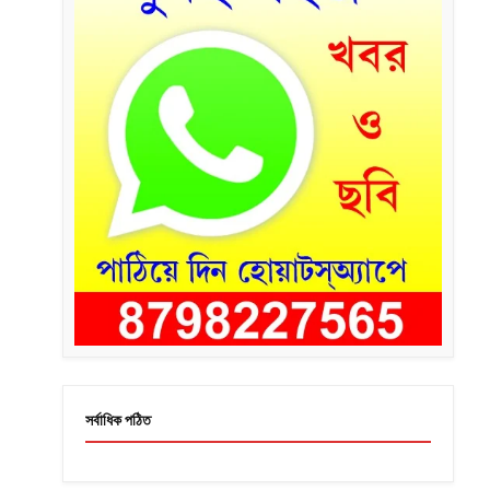
সর্বাধিক পঠিত