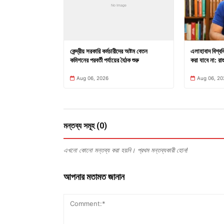
কেন্দ্রীয় সরকারি কর্মচারীদের অষ্টম বেতন
এলাহাবাদ বিশ্ববি
কমিশনের পরবর্তী পর্যায়ের বৈঠক শুরু
করা যাবে না: রাহ
Aug 06, 2026
Aug 06, 20
মন্তব্য সমূহ (0)
এখনো কোনো মন্তব্য করা হয়নি। প্রথম মন্তব্যকারী হোন!
আপনার মতামত জানান