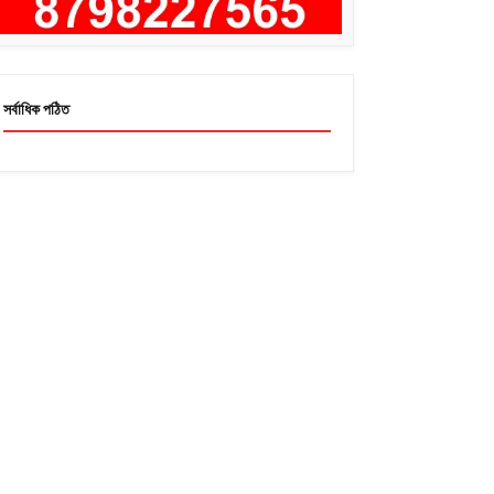
সর্বাধিক পঠিত