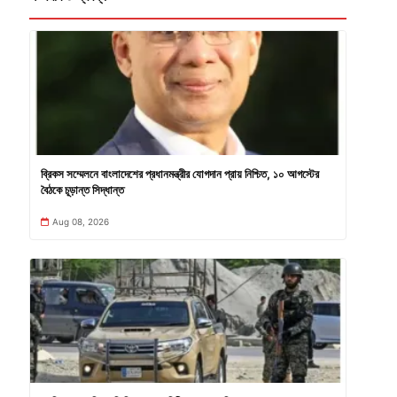
ব্রিকস সম্মেলনে বাংলাদেশের প্রধানমন্ত্রীর যোগদান প্রায় নিশ্চিত, ১০ আগস্টের
বৈঠকে চূড়ান্ত সিদ্ধান্ত
Aug 08, 2026