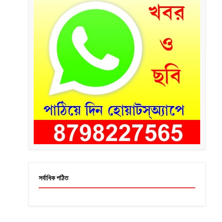
সর্বাধিক পঠিত