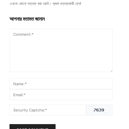
এখনো কোনো মন্তব্য করা হয়নি। প্রথম মন্তব্যকারী হোন!
আপনার মতামত জানান