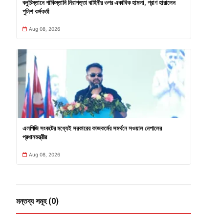
বলুচিস্তানে পাকিস্তানি নিরাপত্তা বাহিনীর ওপর একাধিক হামলা, প্রাণ হারালেন
পুলিশ কর্মকর্তা
Aug 08, 2026
এলপিজি সংকটের মধ্যেই সরকারের কাজকর্মের সমর্থনে সওয়াল নেপালের
প্রধানমন্ত্রীর
Aug 08, 2026
মন্তব্য সমূহ (0)