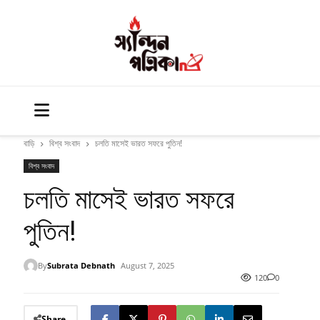
বাড়ি
বিশ্ব সংবাদ
চলতি মাসেই ভারত সফরে পুতিন!
বিশ্ব সংবাদ
চলতি মাসেই ভারত সফরে
পুতিন!
By
Subrata Debnath
August 7, 2025
120
0
Share