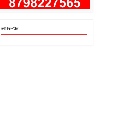
সর্বাধিক পঠিত