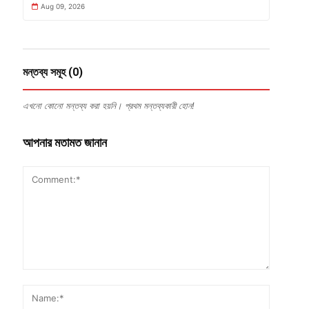
Aug 09, 2026
মন্তব্য সমূহ (0)
এখনো কোনো মন্তব্য করা হয়নি। প্রথম মন্তব্যকারী হোন!
আপনার মতামত জানান