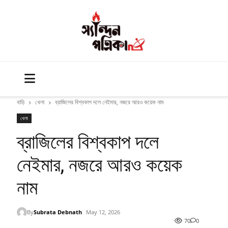
বাড়ি
খেলা
ব্রাজিলের বিশ্বকাপ দলে নেইমার, নজরে আরও কয়েক নাম
খেলা
ব্রাজিলের বিশ্বকাপ দলে
নেইমার, নজরে আরও কয়েক
নাম
By
Subrata Debnath
May 12, 2026
70
0