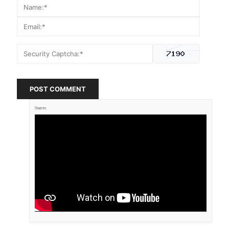
POST COMMENT
বিজ্ঞাপন