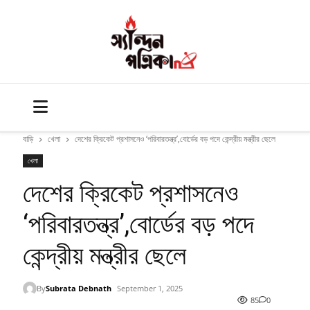
বাড়ি
খেলা
দেশের ক্রিকেট প্রশাসনেও ‘পরিবারতন্ত্র’,বোর্ডের বড় পদে কেন্দ্রীয় মন্ত্রীর ছেলে
খেলা
দেশের ক্রিকেট প্রশাসনেও
‘পরিবারতন্ত্র’,বোর্ডের বড় পদে
কেন্দ্রীয় মন্ত্রীর ছেলে
By
Subrata Debnath
September 1, 2025
85
0