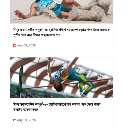
বিশ্ব অ্যাথলেটিক্স অনূর্ধ্ব-২০ চ্যাম্পিয়নশিপে লং জাম্পে ব্রোঞ্জ পদক জিতে ভারতকে
তৃতীয় পদক এনে দিলেন শাহনাওয়াজ খান
Aug 09, 2026
বিশ্ব অ্যাথলেটিক্স অনূর্ধ্ব-২০ চ্যাম্পিয়নশিপে হাই জাম্পে পদক জেতা প্রথম
ভারতীয় হলেন বসন্ত
Aug 09, 2026