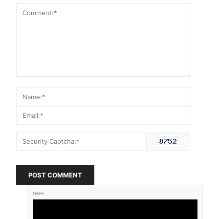
POST COMMENT
বিজ্ঞাপন