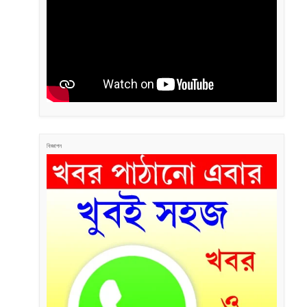
বিজ্ঞাপন