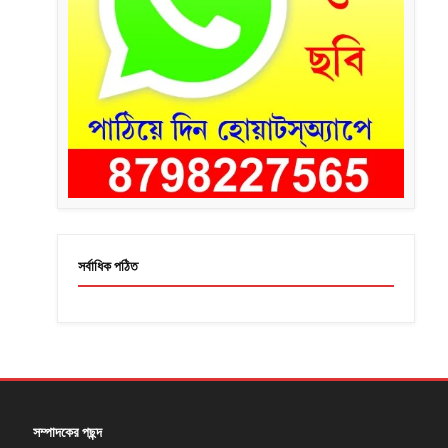
সর্বাধিক পঠিত
সম্পাদকের পছন্দ