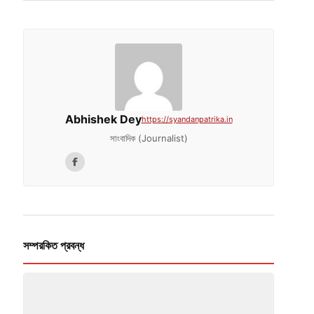
Abhishek Dey
https://syandanpatrika.in
সাংবাদিক (Journalist)
সম্পরকিত প্রবন্ধ