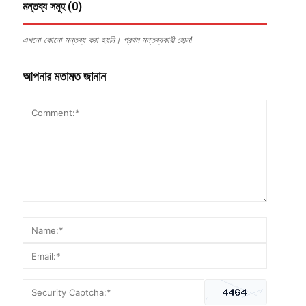
মন্তব্য সমূহ (0)
এখনো কোনো মন্তব্য করা হয়নি। প্রথম মন্তব্যকারী হোন!
আপনার মতামত জানান