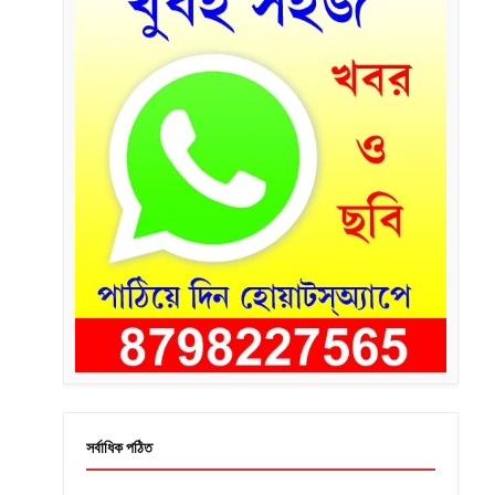
সর্বাধিক পঠিত