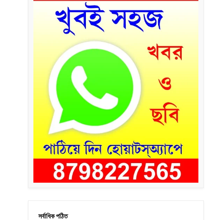
সর্বাধিক পঠিত