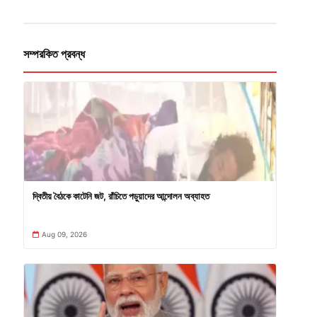
সম্পরকিত প্রবন্ধ
দ্বিতীয় বৈঠকে কাটেনি জট, রাঁচিতে পড়ুয়াদের আন্দোলন অব্যাহত
Aug 09, 2026