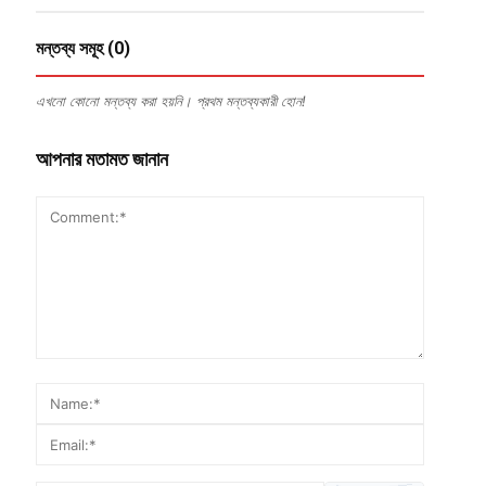
মন্তব্য সমূহ (0)
এখনো কোনো মন্তব্য করা হয়নি। প্রথম মন্তব্যকারী হোন!
আপনার মতামত জানান