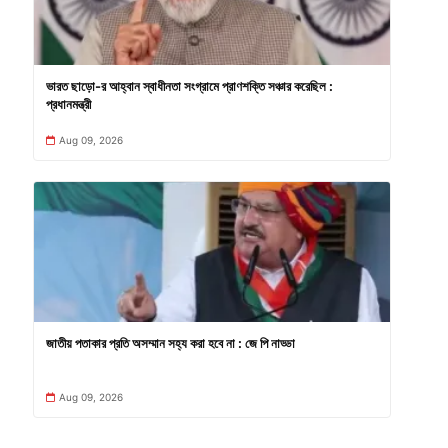
ভারত ছাড়ো-র আহ্বান স্বাধীনতা সংগ্রামে প্রাণশক্তি সঞ্চার করেছিল :
প্রধানমন্ত্রী
Aug 09, 2026
জাতীয় পতাকার প্রতি অসম্মান সহ্য করা হবে না : জে পি নাড্ডা
Aug 09, 2026