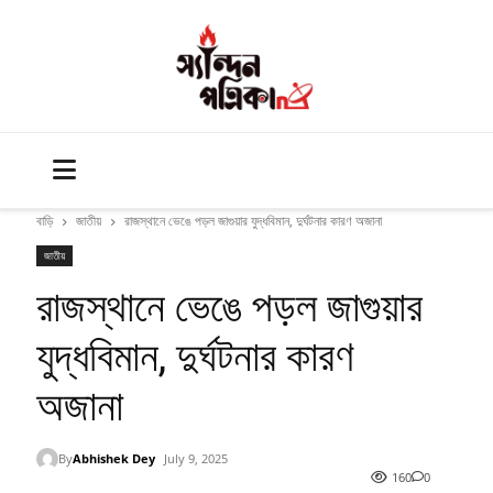
বাড়ি
জাতীয়
রাজস্থানে ভেঙে পড়ল জাগুয়ার যুদ্ধবিমান, দুর্ঘটনার কারণ অজানা
জাতীয়
রাজস্থানে ভেঙে পড়ল জাগুয়ার
যুদ্ধবিমান, দুর্ঘটনার কারণ
অজানা
By
Abhishek Dey
July 9, 2025
160
0