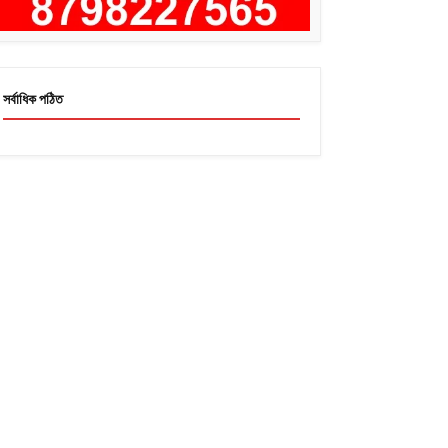
সর্বাধিক পঠিত