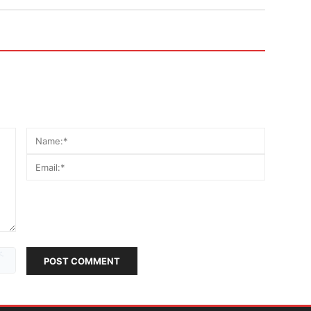
POST COMMENT