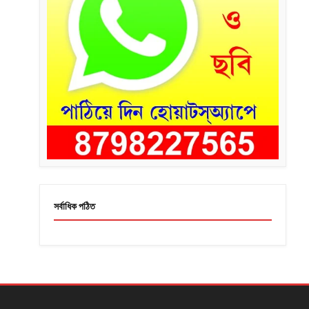
সর্বাধিক পঠিত