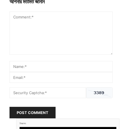
আপনার মতামত জানান
POST COMMENT
বিজ্ঞাপন