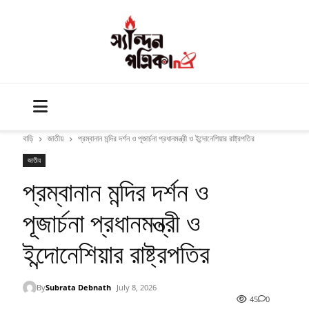
বাড়ি
জাতীয়
প্রম্বানান মন্দির দর্শন ও পূজার্চনা প্রধানমন্ত্রী ও ইন্দোনেশিয়ার রাষ্ট্রপতির
জাতীয়
প্রম্বানান মন্দির দর্শন ও
পূজার্চনা প্রধানমন্ত্রী ও
ইন্দোনেশিয়ার রাষ্ট্রপতির
By
Subrata Debnath
July 8, 2026
45
0