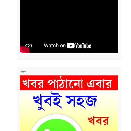
বিজ্ঞাপন