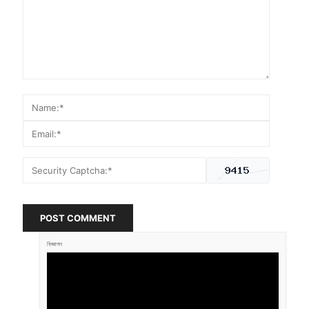
POST COMMENT
বিজ্ঞাপন