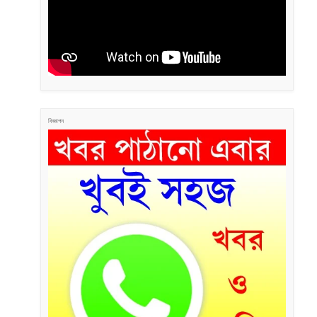
বিজ্ঞাপন