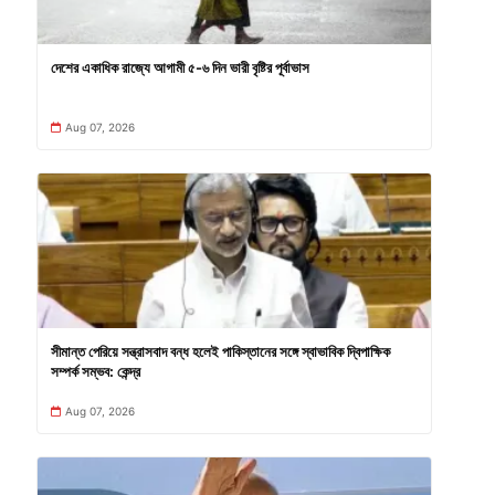
দেশের একাধিক রাজ্যে আগামী ৫-৬ দিন ভারী বৃষ্টির পূর্বাভাস
Aug 07, 2026
সীমান্ত পেরিয়ে সন্ত্রাসবাদ বন্ধ হলেই পাকিস্তানের সঙ্গে স্বাভাবিক দ্বিপাক্ষিক
সম্পর্ক সম্ভব: কেন্দ্র
Aug 07, 2026