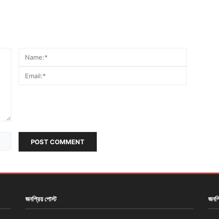
POST COMMENT
জনপ্রিয় পোস্ট
জনপ্