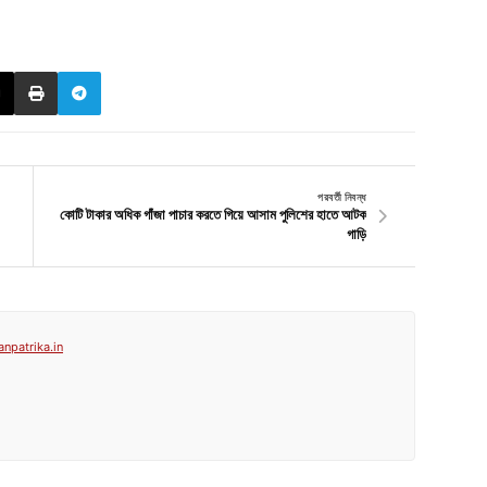
পরবর্তী নিবন্ধ
কোটি টাকার অধিক গাঁজা পাচার করতে গিয়ে আসাম পুলিশের হাতে আটক
গাড়ি
anpatrika.in