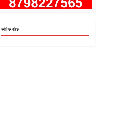
সর্বাধিক পঠিত