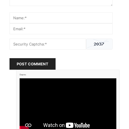
POST COMMENT
বিজ্ঞাপন