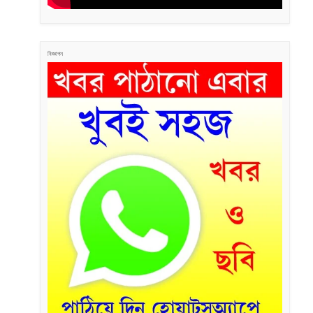
বিজ্ঞাপন