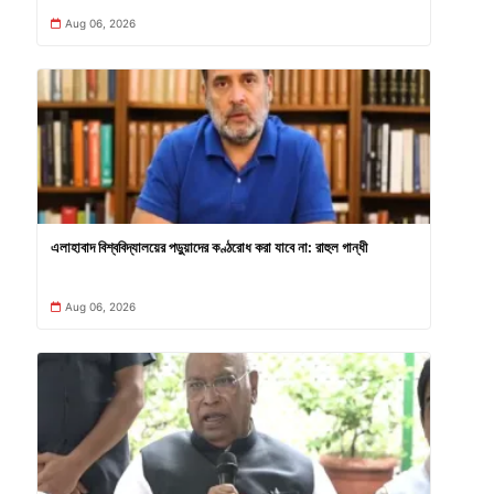
Aug 06, 2026
এলাহাবাদ বিশ্ববিদ্যালয়ের পড়ুয়াদের কণ্ঠরোধ করা যাবে না: রাহুল গান্ধী
Aug 06, 2026