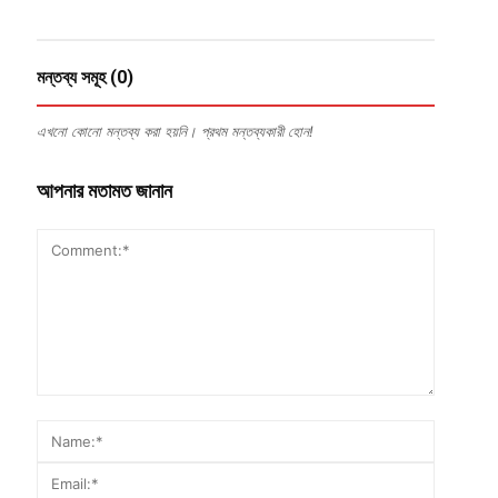
মন্তব্য সমূহ (0)
এখনো কোনো মন্তব্য করা হয়নি। প্রথম মন্তব্যকারী হোন!
আপনার মতামত জানান