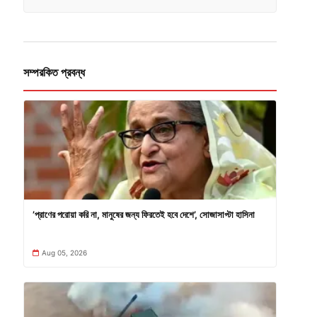
সম্পরকিত প্রবন্ধ
’প্রাণের পরোয়া করি না, মানুষের জন্য ফিরতেই হবে দেশে’, সোজাসাপ্টা হাসিনা
Aug 05, 2026