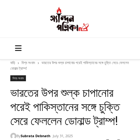
বাড়ি
বিশ্ব সংবাদ
ভারতের উপর শুল্ক চাপানোর পরেই পাকিস্তানের সঙ্গে চুক্তি সেরে ফেললেন
ডোনাল্ড ট্রাম্প!
বিশ্ব সংবাদ
ভারতের উপর শুল্ক চাপানোর
পরেই পাকিস্তানের সঙ্গে চুক্তি
সেরে ফেললেন ডোনাল্ড ট্রাম্প!
By
Subrata Debnath
July 31, 2025