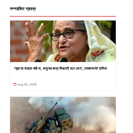
সম্পরকিত প্রবন্ধ
’প্রাণের পরোয়া করি না, মানুষের জন্য ফিরতেই হবে দেশে’, সোজাসাপ্টা হাসিনা
Aug 05, 2026