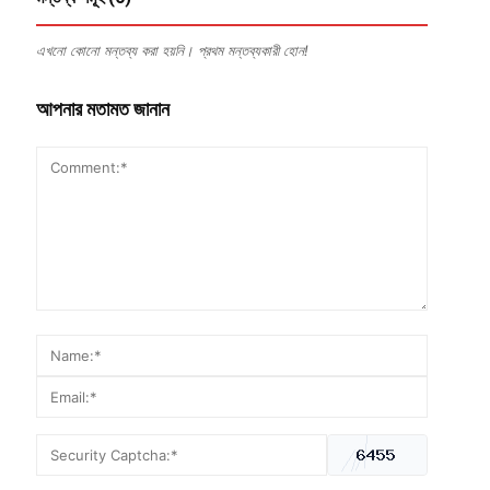
এখনো কোনো মন্তব্য করা হয়নি। প্রথম মন্তব্যকারী হোন!
আপনার মতামত জানান