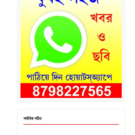
সর্বাধিক পঠিত