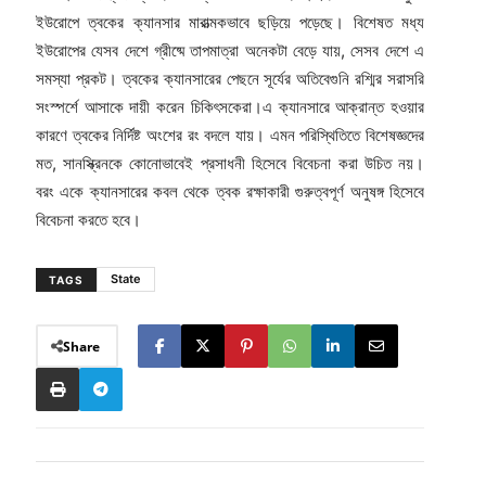
ইউরোপে ত্বকের ক্যানসার মারাত্মকভাবে ছড়িয়ে পড়েছে। বিশেষত মধ্য
ইউরোপের যেসব দেশে গ্রীষ্মে তাপমাত্রা অনেকটা বেড়ে যায়, সেসব দেশে এ
সমস্যা প্রকট। ত্বকের ক্যানসারের পেছনে সূর্যের অতিবেগুনি রশ্মির সরাসরি
সংস্পর্শে আসাকে দায়ী করেন চিকিৎসকেরা।এ ক্যানসারে আক্রান্ত হওয়ার
কারণে ত্বকের নির্দিষ্ট অংশের রং বদলে যায়। এমন পরিস্থিতিতে বিশেষজ্ঞদের
মত, সানস্ক্রিনকে কোনোভাবেই প্রসাধনী হিসেবে বিবেচনা করা উচিত নয়।
বরং একে ক্যানসারের কবল থেকে ত্বক রক্ষাকারী গুরুত্বপূর্ণ অনুষঙ্গ হিসেবে
বিবেচনা করতে হবে।
State
TAGS
Share