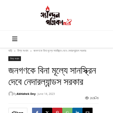
বাড়ি
বিশ্ব সংবাদ
জনগণকে বিনা মূল্যে সানস্ক্রিন দেবে নেদারল্যান্ডস সরকার
বিশ্ব সংবাদ
জনগণকে বিনা মূল্যে সানস্ক্রিন
দেবে নেদারল্যান্ডস সরকার
By
Abhishek Dey
June 14, 2023
263
0
Share