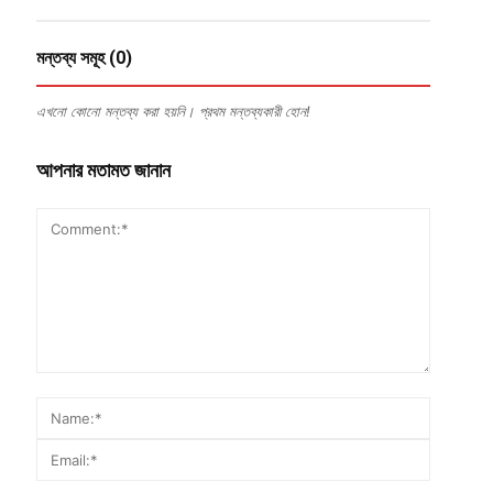
মন্তব্য সমূহ (0)
এখনো কোনো মন্তব্য করা হয়নি। প্রথম মন্তব্যকারী হোন!
আপনার মতামত জানান