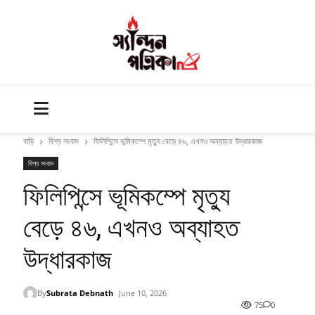
বাড়ি
বিশ্ব সংবাদ
ফিলিপিন্সে ভূমিকম্পে মৃত্যু বেড়ে ৪৬, এখনও অব্যাহত উদ্ধারকাজ
বিশ্ব সংবাদ
ফিলিপিন্সে ভূমিকম্পে মৃত্যু
বেড়ে ৪৬, এখনও অব্যাহত
উদ্ধারকাজ
By
Subrata Debnath
June 10, 2026
75
0