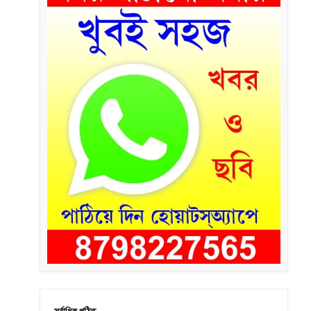
সর্বাধিক পঠিত