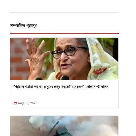
সম্পরকিত প্রবন্ধ
’প্রাণের পরোয়া করি না, মানুষের জন্য ফিরতেই হবে দেশে’, সোজাসাপ্টা হাসিনা
Aug 05, 2026