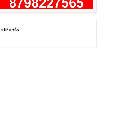
সর্বাধিক পঠিত